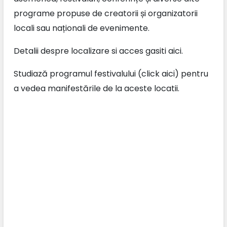
programe propuse de creatorii și organizatorii
locali sau naționali de evenimente.
Detalii despre localizare si acces gasiti aici.
Studiază programul festivalului (click aici) pentru
a vedea manifestările de la aceste locatii.