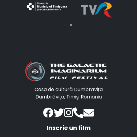
Casa de cultură Dumbrăvița
Dumbrăvița, Timiș, Romania
Inscrie un film