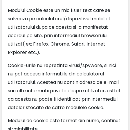
Modulul Cookie este un mic fisier text care se
salveaza pe calculatorul/dispozitivul mobil al
utilizatorului dupa ce acesta si-a manifestat
acordul pe site, prin intermediul browserului
utilizat( ex: Firefox, Chrome, Safari, Internet
Explorer etc.).
Cookie-urile nu reprezinta virusi/spyware, si nici
nu pot accesa informatiile din calculatorul
utilizatorului. Acestea nu contin adresa de e-mail
sau alte informatii private despre utilizator, astfel
ca acesta nu poate fi identificat prin intermediul
datelor stocate de catre modulele cookie.
Modulul de cookie este format din nume, continut
si valabilitate.