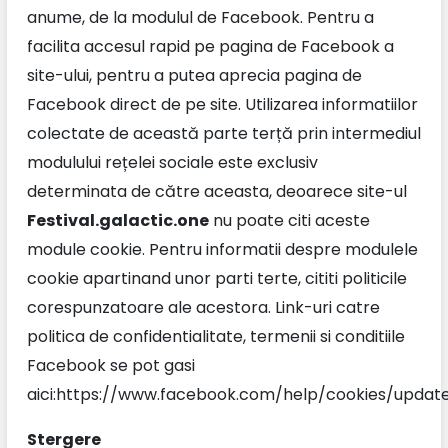
anume, de la modulul de Facebook. Pentru a
facilita accesul rapid pe pagina de Facebook a
site-ului, pentru a putea aprecia pagina de
Facebook direct de pe site. Utilizarea informatiilor
colectate de această parte terță prin intermediul
modulului rețelei sociale este exclusiv
determinata de către aceasta, deoarece site-ul
Festival.galactic.one
nu poate citi aceste
module cookie. Pentru informatii despre modulele
cookie apartinand unor parti terte, cititi politicile
corespunzatoare ale acestora. Link-uri catre
politica de confidentialitate, termenii si conditiile
Facebook se pot gasi
aici:https://www.facebook.com/help/cookies/updat
Stergere