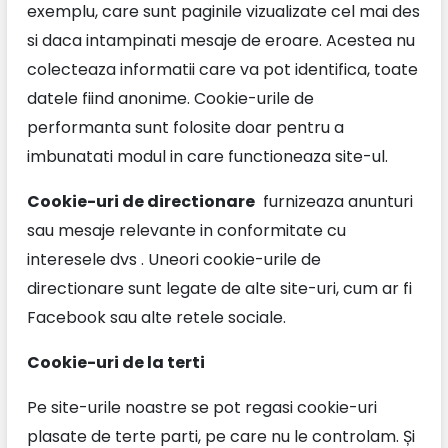
exemplu, care sunt paginile vizualizate cel mai des
si daca intampinati mesaje de eroare. Acestea nu
colecteaza informatii care va pot identifica, toate
datele fiind anonime. Cookie-urile de
performanta sunt folosite doar pentru a
imbunatati modul in care functioneaza site-ul.
Cookie-uri de directionare
furnizeaza anunturi
sau mesaje relevante in conformitate cu
interesele dvs . Uneori cookie-urile de
directionare sunt legate de alte site-uri, cum ar fi
Facebook sau alte retele sociale.
Cookie-uri de la terti
Pe site-urile noastre se pot regasi cookie-uri
plasate de terte parti, pe care nu le controlam. Și