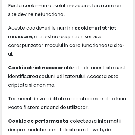
Exista cookie-uri absolut necesare, fara care un
site devine nefunctional.
Aceste cookie-uri le numim
cookie-uri strict
necesare
, si acestea asigura un serviciu
corespunzator modului in care functioneaza site-
ul.
Cookie strict necesar
utilizate de acest site sunt
identificarea sesiunii utilizatorului. Aceasta este
criptata si anonima.
Termenul de valabilitate a acestuia este de o luna.
Poate fi sters oricand de utilizator.
Cookie de performanta
colecteaza informatii
despre modul in care folositi un site web, de