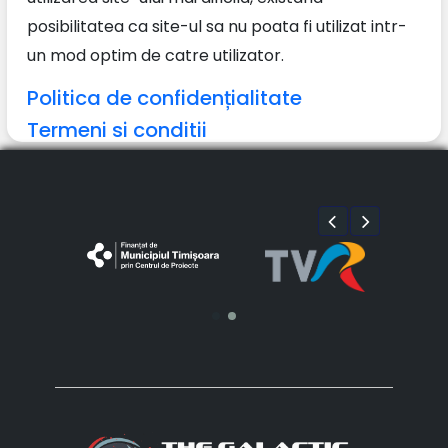
posibilitatea ca site-ul sa nu poata fi utilizat intr-
un mod optim de catre utilizator.
Politica de confidențialitate
Termeni si conditii