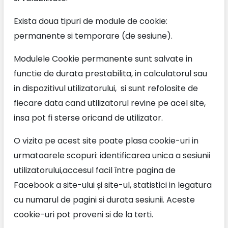
Exista doua tipuri de module de cookie:
permanente si temporare (de sesiune).
Modulele Cookie permanente sunt salvate in
functie de durata prestabilita, in calculatorul sau
in dispozitivul utilizatorului, si sunt refolosite de
fiecare data cand utilizatorul revine pe acel site,
insa pot fi sterse oricand de utilizator.
O vizita pe acest site poate plasa cookie-uri in
urmatoarele scopuri: identificarea unica a sesiunii
utilizatorului,accesul facil între pagina de
Facebook a site-ului și site-ul, statistici in legatura
cu numarul de pagini si durata sesiunii. Aceste
cookie-uri pot proveni si de la terti.