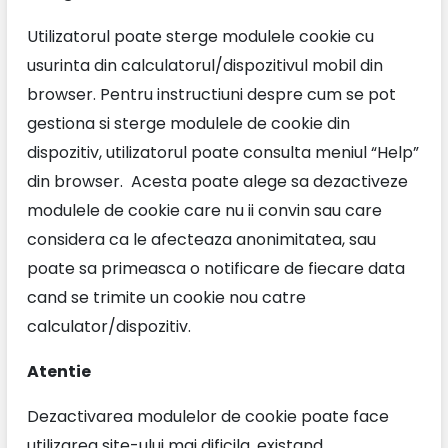
Utilizatorul poate sterge modulele cookie cu
usurinta din calculatorul/dispozitivul mobil din
browser. Pentru instructiuni despre cum se pot
gestiona si sterge modulele de cookie din
dispozitiv, utilizatorul poate consulta meniul “Help”
din browser. Acesta poate alege sa dezactiveze
modulele de cookie care nu ii convin sau care
considera ca le afecteaza anonimitatea, sau
poate sa primeasca o notificare de fiecare data
cand se trimite un cookie nou catre
calculator/dispozitiv.
Atentie
Dezactivarea modulelor de cookie poate face
utilizarea site-ului mai dificila, existand